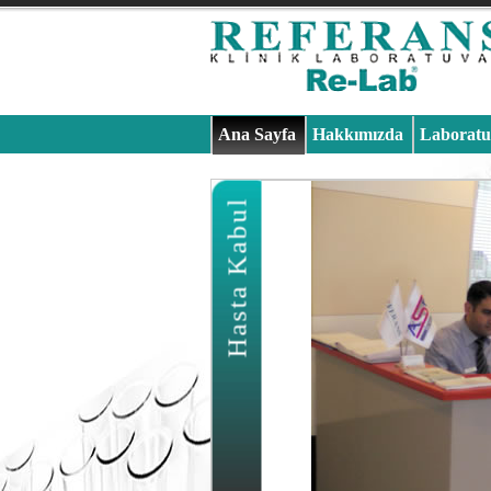
Ana Sayfa
Hakkımızda
Laboratu
Hasta Kabul